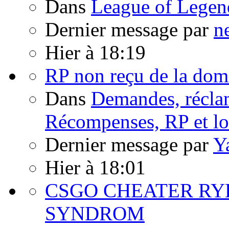
Dans
League of Legen
Dernier message par
n
Hier à 18:19
RP non reçu de la do
Dans
Demandes, réclam
Récompenses, RP et lo
Dernier message par
Y
Hier à 18:01
CSGO CHEATER RY
SYNDROM