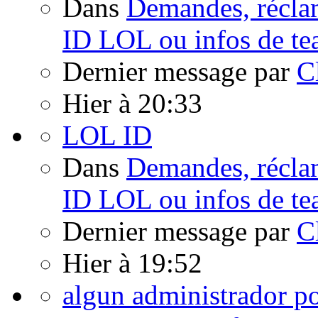
Dans
Demandes, réclam
ID LOL ou infos de t
Dernier message par
C
Hier à 20:33
LOL ID
Dans
Demandes, réclam
ID LOL ou infos de t
Dernier message par
C
Hier à 19:52
algun administrador po