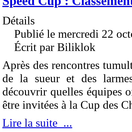
Speed Cup : Classemen
Détails
Publié le mercredi 22 oc
Écrit par Biliklok
Après des rencontres tumult
de la sueur et des larmes
découvrir quelles équipes 
être invitées à la Cup des
Lire la suite ...