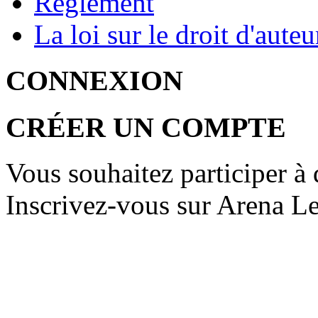
Règlement
La loi sur le droit d'auteu
CONNEXION
CRÉER UN COMPTE
Vous souhaitez participer à 
Inscrivez-vous sur Arena Le