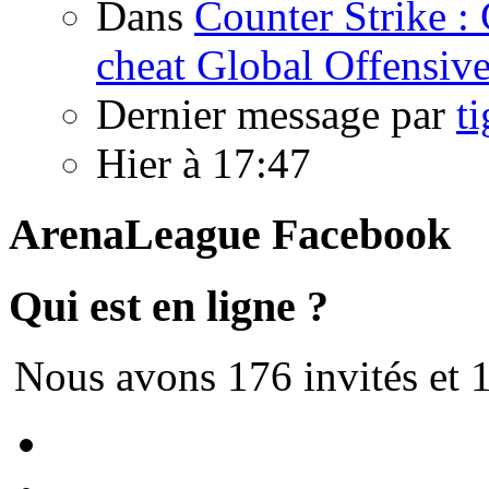
Dans
Counter Strike :
cheat Global Offensiv
Dernier message par
ti
Hier à 17:47
ArenaLeague Facebook
Qui est en ligne ?
Nous avons 176 invités et 1