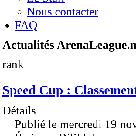
Nous contacter
FAQ
Actualités ArenaLeague.ne
rank
Speed Cup : Classemen
Détails
Publié le mercredi 19 n