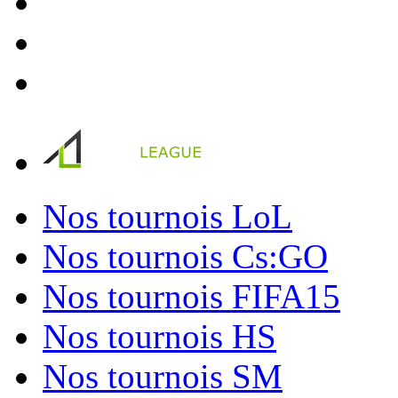
Nos tournois LoL
Nos tournois Cs:GO
Nos tournois FIFA15
Nos tournois HS
Nos tournois SM