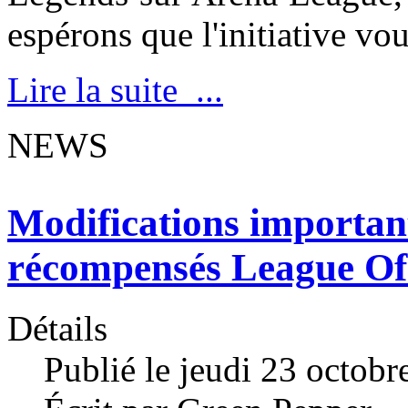
espérons que l'initiative vou
Lire la suite ...
NEWS
Modifications important
récompensés League Of
Détails
Publié le jeudi 23 octob