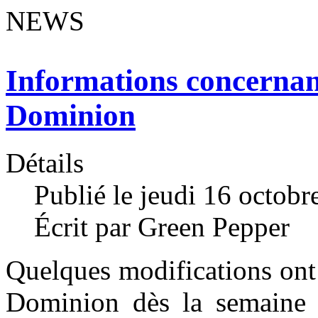
NEWS
Informations concerna
Dominion
Détails
Publié le jeudi 16 octob
Écrit par Green Pepper
Quelques modifications ont
Dominion dès la semaine p