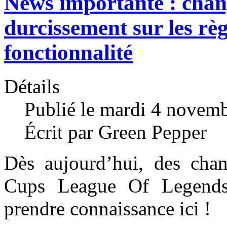
News importante : chan
durcissement sur les règ
fonctionnalité
Détails
Publié le mardi 4 novem
Écrit par Green Pepper
Dès aujourd’hui, des chan
Cups League Of Legends
prendre connaissance ici !